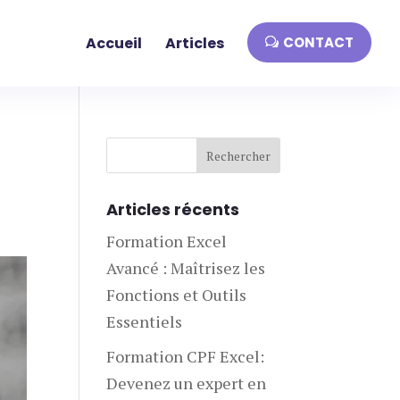
Accueil
Articles
CONTACT
Articles récents
Formation Excel
Avancé : Maîtrisez les
Fonctions et Outils
Essentiels
Formation CPF Excel:
Devenez un expert en