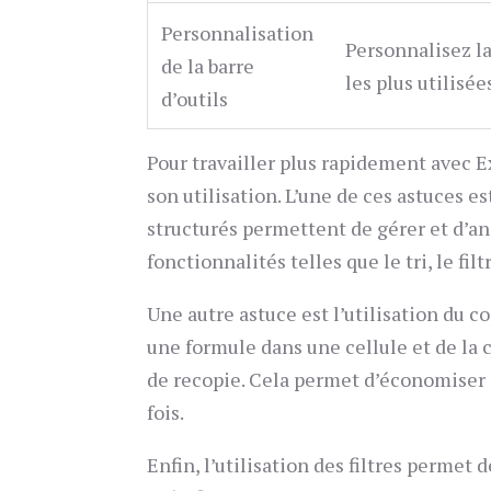
Personnalisation
Personnalisez l
de la barre
les plus utilisée
d’outils
Pour travailler plus rapidement avec E
son utilisation. L’une de ces astuces es
structurés permettent de gérer et d’an
fonctionnalités telles que le tri, le fi
Une autre astuce est l’utilisation du co
une formule dans une cellule et de la c
de recopie. Cela permet d’économiser 
fois.
Enfin, l’utilisation des filtres permet 