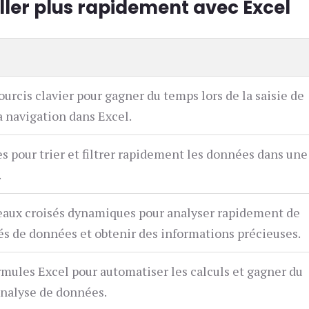
ller plus rapidement avec Excel
courcis clavier pour gagner du temps lors de la saisie de
a navigation dans Excel.
tres pour trier et filtrer rapidement les données dans une
.
bleaux croisés dynamiques pour analyser rapidement de
és de données et obtenir des informations précieuses.
rmules Excel pour automatiser les calculs et gagner du
analyse de données.