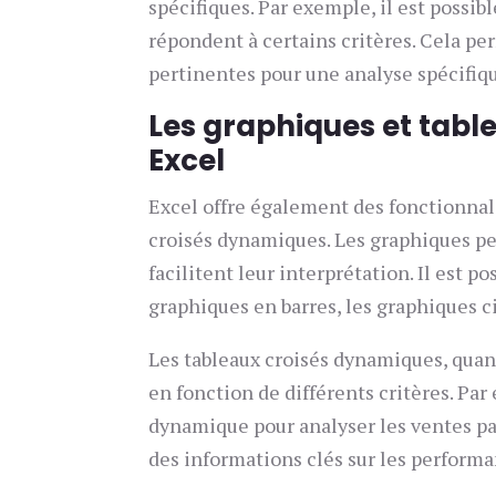
spécifiques. Par exemple, il est possibl
répondent à certains critères. Cela pe
pertinentes pour une analyse spécifiq
Les graphiques et tab
Excel
Excel offre également des fonctionnal
croisés dynamiques. Les graphiques p
facilitent leur interprétation. Il est p
graphiques en barres, les graphiques c
Les tableaux croisés dynamiques, quan
en fonction de différents critères. Par
dynamique pour analyser les ventes pa
des informations clés sur les performa