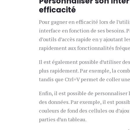
Personnaliser son inte
efficacité
Pour gagner en efficacité lors de l’util
interface en fonction de ses besoins. P
d’outils d’accès rapide en y ajoutant 
rapidement aux fonctionnalités fréque
Il est également possible d’utiliser de
plus rapidement. Par exemple, la comb
tandis que Ctrl+V permet de coller une
Enfin, il est possible de personnaliser 
des données. Par exemple, il est possib
couleurs de fond des cellules ou d’ajo
parties d’un tableau.