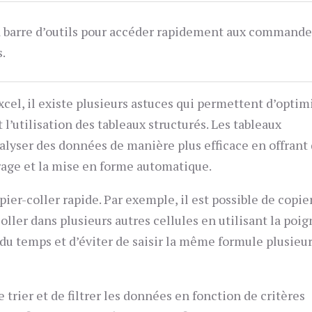
a barre d’outils pour accéder rapidement aux commande
s.
xcel, il existe plusieurs astuces qui permettent d’optim
t l’utilisation des tableaux structurés. Les tableaux
alyser des données de manière plus efficace en offrant
ltrage et la mise en forme automatique.
pier-coller rapide. Par exemple, il est possible de copie
oller dans plusieurs autres cellules en utilisant la poi
du temps et d’éviter de saisir la même formule plusieu
de trier et de filtrer les données en fonction de critères