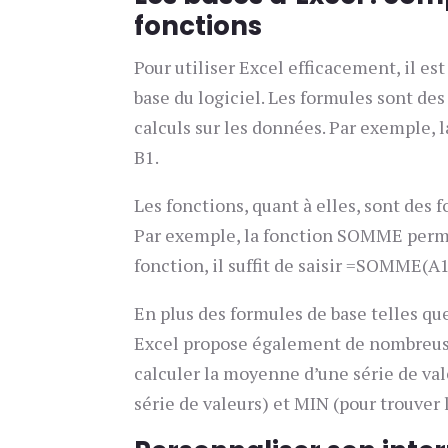
fonctions
Pour utiliser Excel efficacement, il e
base du logiciel. Les formules sont d
calculs sur les données. Par exemple, 
B1.
Les fonctions, quant à elles, sont des 
Par exemple, la fonction SOMME permet
fonction, il suffit de saisir =SOMME(A1
En plus des formules de base telles que 
Excel propose également de nombreus
calculer la moyenne d’une série de va
série de valeurs) et MIN (pour trouver