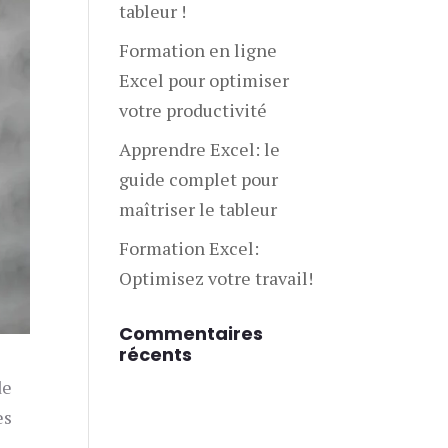
tableur !
Formation en ligne
Excel pour optimiser
votre productivité
Apprendre Excel: le
guide complet pour
maîtriser le tableur
Formation Excel:
Optimisez votre travail!
Commentaires
récents
de
es