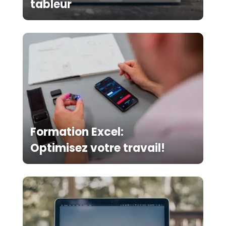
tableur
Formation Excel:
Optimisez votre travail!