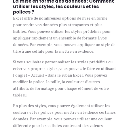
La mise en forme des données : Comment
utiliser les styles, les couleurs et les
polices ?
Excel offre de nombreuses options de mise en forme
pour rendre vos données plus attrayantes et plus
lisibles. Vous pouvez utiliser les styles prédéfinis pour
appliquer rapidement un ensemble de formats à vos
données. Par exemple, vous pouvez appliquer un style de
titre à une cellule pour la mettre en évidence.
Si vous souhaitez personnaliser les styles prédéfinis ou
créer vos propres styles, vous pouvez le faire en utilisant
l’onglet « Accueil » dans le ruban Excel. Vous pouvez
modifier la police, la taille, la couleur et d’autres
attributs de formatage pour chaque élément de votre
tableau.
En plus des styles, vous pouvez également utiliser les
couleurs et les polices pour mettre en évidence certaines
données. Par exemple, vous pouvez utiliser une couleur
différente pour les cellules contenant des valeurs