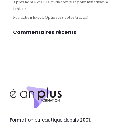
Apprendre Excel: le guide complet pour maîtriser le
tableur
Formation Excel: Optimisez votre travail!
Commentaires récents
Formation bureautique depuis 2001.