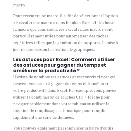
macro.
Pour exécuter une macro, il suffit de sélectionner l’option
« Exécuter une macro » dans le ruban Excel et de choisir
la macro que vous souhaitez exécuter. Les macros sont
particulièrement utiles pour automatiser des tâches
répétitives telles que la génération de rapports, la mise à
jour de données ou la création de graphiques.
Les astuces pour Excel : Comment utiliser
des astuces pour gagner du temps et
améliorer la productivité ?
Il existe de nombreuses astuces et raccourcis clavier qui
peuvent vous aider à gagner du temps et à améliorer
votre productivité dans Excel. Par exemple, vous pouvez
utiliser la combinaison de touches Ctrl + Flèche pour
naviguer rapidement dans votre tableau ou utiliser la
fonction de remplissage automatique pour remplir
rapidement une série de données.
Vous pouvez également personnaliser la barre d’outils