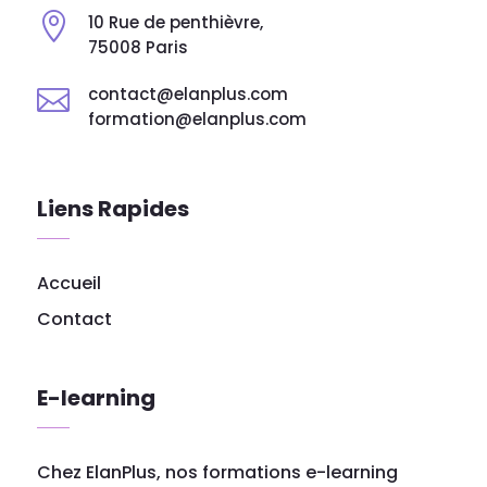

10 Rue de penthièvre,
75008 Paris
contact@elanplus.com

formation@elanplus.com
Liens Rapides
Accueil
Contact
E-learning
Chez ElanPlus, nos formations e-learning