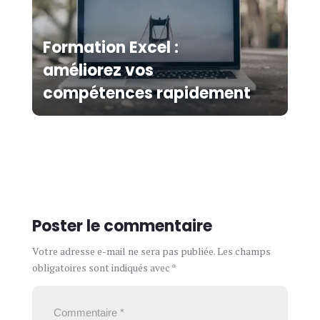
Formation Excel :
améliorez vos
compétences rapidement
Poster le commentaire
Votre adresse e-mail ne sera pas publiée.
Les champs
obligatoires sont indiqués avec
*