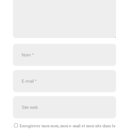
Enregistrer mon nom, mon e-mail et mon site dans le