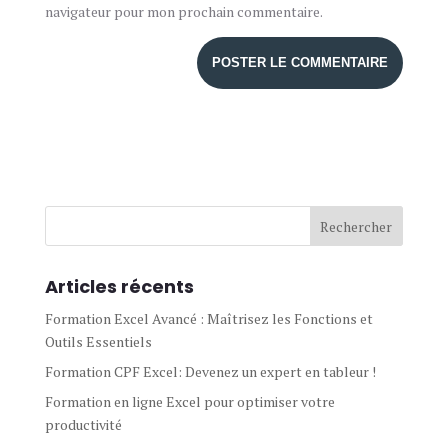
navigateur pour mon prochain commentaire.
Articles récents
Formation Excel Avancé : Maîtrisez les Fonctions et
Outils Essentiels
Formation CPF Excel: Devenez un expert en tableur !
Formation en ligne Excel pour optimiser votre
productivité