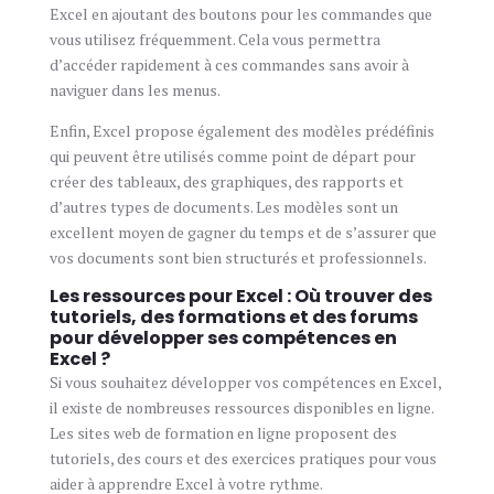
Excel en ajoutant des boutons pour les commandes que
vous utilisez fréquemment. Cela vous permettra
d’accéder rapidement à ces commandes sans avoir à
naviguer dans les menus.
Enfin, Excel propose également des modèles prédéfinis
qui peuvent être utilisés comme point de départ pour
créer des tableaux, des graphiques, des rapports et
d’autres types de documents. Les modèles sont un
excellent moyen de gagner du temps et de s’assurer que
vos documents sont bien structurés et professionnels.
Les ressources pour Excel : Où trouver des
tutoriels, des formations et des forums
pour développer ses compétences en
Excel ?
Si vous souhaitez développer vos compétences en Excel,
il existe de nombreuses ressources disponibles en ligne.
Les sites web de formation en ligne proposent des
tutoriels, des cours et des exercices pratiques pour vous
aider à apprendre Excel à votre rythme.