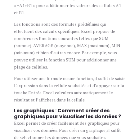
« =A1+B1 » pour additionner les valeurs des cellules A1
et B1.
Les fonctions sont des formules prédéfinies qui
effectuent des calculs spécifiques. Excel propose de
nombreuses fonctions courantes telles que SUM
(somme), AVERAGE (moyenne), MAX (maximum), MIN
(minimum) et bien d’autres encore. Par exemple, vous
pouvez utiliser la fonction SUM pour additionner une
plage de cellules.
Pour utiliser une formule ou une fonction, il suffit de saisir
l’expression dans la cellule souhaitée et d’appuyer sur la
touche Entrée. Excel calculera automatiquement le
résultat et l’affichera dans la cellule.
Les graphiques : Comment créer des
graphiques pour visualiser les données ?
Excel permet de créer facilement des graphiques pour
visualiser vos données. Pour créer un graphique, il suffit
de sélectionner les données que vous souhaitez