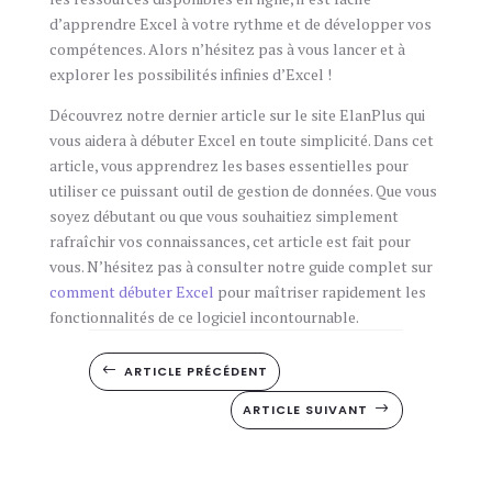
d’apprendre Excel à votre rythme et de développer vos
compétences. Alors n’hésitez pas à vous lancer et à
explorer les possibilités infinies d’Excel !
Découvrez notre dernier article sur le site ElanPlus qui
vous aidera à débuter Excel en toute simplicité. Dans cet
article, vous apprendrez les bases essentielles pour
utiliser ce puissant outil de gestion de données. Que vous
soyez débutant ou que vous souhaitiez simplement
rafraîchir vos connaissances, cet article est fait pour
vous. N’hésitez pas à consulter notre guide complet sur
comment débuter Excel
pour maîtriser rapidement les
fonctionnalités de ce logiciel incontournable.
ARTICLE PRÉCÉDENT
#
ARTICLE SUIVANT
$