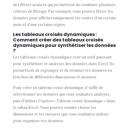
des filtres avancés qui permettent de combiner plusieurs
critères de filtrage. Par exemple, vous pouvez filtrer les
données pour afficher uniquement les ventes d’un certain
mois et d’une certaine région.
Les tableaux croisés dynamiques :
Comment créer des tableaux croisés
dynamiques pour synthétiser les données
?
Les tableaux croisés dynamiques sont un outil puissant
pour synthétiser et analyser des données dans Excel. Ils
permettent de regrouper et de résumer les données en
fonction de différentes dimensions et mesures.
Pour créer un tableau croisé dynamique, il suffit de
sélectionner les données que vous souhaitez analyser,
puis d’utiliser l’option « Tableau croisé dynamique » dans
le ruban Excel. Vous pouvez ensuite choisir les
dimensions et les mesures que vous souhaitez utiliser
pour organiser vos données.