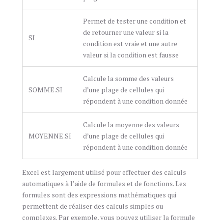
Permet de tester une condition et
de retourner une valeur si la
SI
condition est vraie et une autre
valeur si la condition est fausse
Calcule la somme des valeurs
SOMME.SI
d’une plage de cellules qui
répondent à une condition donnée
Calcule la moyenne des valeurs
MOYENNE.SI
d’une plage de cellules qui
répondent à une condition donnée
Excel est largement utilisé pour effectuer des calculs
automatiques à l’aide de formules et de fonctions. Les
formules sont des expressions mathématiques qui
permettent de réaliser des calculs simples ou
complexes. Par exemple, vous pouvez utiliser la formule