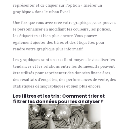
représenter et de cliquer sur l’option « Insérer un
graphique » dans le ruban Excel.
Une fois que vous avez créé votre graphique, vous pouvez
le personnaliser en modifiant les couleurs, les polices,
les étiquettes et bien plus encore. Vous pouvez
également ajouter des titres et des étiquettes pour
rendre votre graphique plus informatif.
Les graphiques sont un excellent moyen de visualiser les
tendances et les relations entre les données. Ils peuvent
être utilisés pour représenter des données financières,
des résultats d’enquêtes, des performances de vente, des
statistiques démographiques et bien plus encore.
Les filtres et les tris : Comment trier et
filtrer les données pour les analyser ?