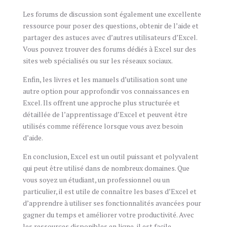
Les forums de discussion sont également une excellente
ressource pour poser des questions, obtenir de l’aide et
partager des astuces avec d’autres utilisateurs d’Excel.
Vous pouvez trouver des forums dédiés à Excel sur des
sites web spécialisés ou sur les réseaux sociaux.
Enfin, les livres et les manuels d’utilisation sont une
autre option pour approfondir vos connaissances en
Excel. Ils offrent une approche plus structurée et
détaillée de l’apprentissage d’Excel et peuvent être
utilisés comme référence lorsque vous avez besoin
d’aide.
En conclusion, Excel est un outil puissant et polyvalent
qui peut être utilisé dans de nombreux domaines. Que
vous soyez un étudiant, un professionnel ou un
particulier, il est utile de connaître les bases d’Excel et
d’apprendre à utiliser ses fonctionnalités avancées pour
gagner du temps et améliorer votre productivité. Avec
les ressources disponibles en ligne, il est facile