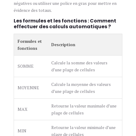
négatives ou utiliser une police en gras pour mettre en
évidence des totaux.
Les formules et les fonctions : Comment
effectuer des calculs automatiques ?
Formules et
Description
fonctions
Calcule la somme des valeurs
SOMME
d’une plage de cellules
Calcule la moyenne des valeurs
MOYENNE
d’une plage de cellules
Retourne la valeur maximale d’une
MAX
plage de cellules
Retourne la valeur minimale d’une
MIN
plage de cellules