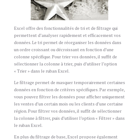
Excel offre des fonctionnalités de tri et de filtrage qui
permettent d’analyser rapidement et efficacement vos
données. Le tri permet de réorganiser les données dans
un ordre croissant ou décroissant en fonction d’une
colonne spécifique. Pour trier vos données, il suffit de
sélectionner la colonne à trier, puis d’utiliser l’option
« Trier » dans le ruban Excel.
Le filtrage permet de masquer temporairement certaines
données en fonction de critères spécifiques. Par exemple,
vous pouvez filtrer les données pour afficher uniquement
les ventes d’un certain mois ou les clients d’une certaine
région. Pour filtrer vos données, il suffit de sélectionner
la colonne à filtrer, puis d’utiliser l’option « Filtrer » dans
le ruban Excel.
En plus du filtrage de base, Excel propose également