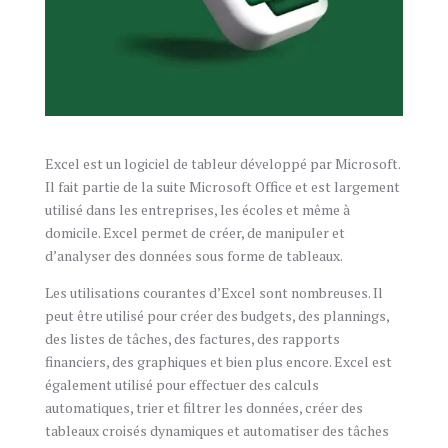
Excel est un logiciel de tableur développé par Microsoft.
Il fait partie de la suite Microsoft Office et est largement
utilisé dans les entreprises, les écoles et même à
domicile. Excel permet de créer, de manipuler et
d’analyser des données sous forme de tableaux.
Les utilisations courantes d’Excel sont nombreuses. Il
peut être utilisé pour créer des budgets, des plannings,
des listes de tâches, des factures, des rapports
financiers, des graphiques et bien plus encore. Excel est
également utilisé pour effectuer des calculs
automatiques, trier et filtrer les données, créer des
tableaux croisés dynamiques et automatiser des tâches