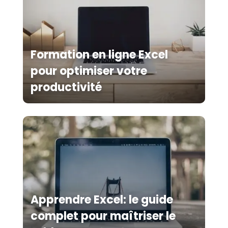
Formation en ligne Excel
pour optimiser votre
productivité
Apprendre Excel: le guide
complet pour maîtriser le