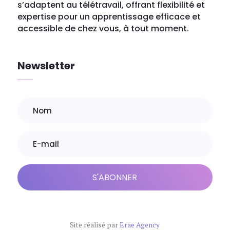
s’adaptent au télétravail, offrant flexibilité et
expertise pour un apprentissage efficace et
accessible de chez vous, à tout moment.
Newsletter
S'ABONNER
Site réalisé par
Erae Agency