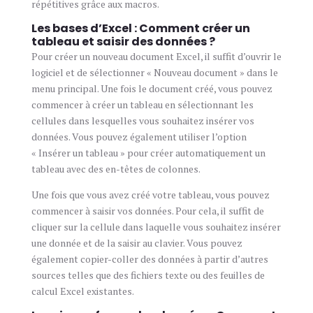
répétitives grâce aux macros.
Les bases d’Excel : Comment créer un
tableau et saisir des données ?
Pour créer un nouveau document Excel, il suffit d’ouvrir le
logiciel et de sélectionner « Nouveau document » dans le
menu principal. Une fois le document créé, vous pouvez
commencer à créer un tableau en sélectionnant les
cellules dans lesquelles vous souhaitez insérer vos
données. Vous pouvez également utiliser l’option
« Insérer un tableau » pour créer automatiquement un
tableau avec des en-têtes de colonnes.
Une fois que vous avez créé votre tableau, vous pouvez
commencer à saisir vos données. Pour cela, il suffit de
cliquer sur la cellule dans laquelle vous souhaitez insérer
une donnée et de la saisir au clavier. Vous pouvez
également copier-coller des données à partir d’autres
sources telles que des fichiers texte ou des feuilles de
calcul Excel existantes.