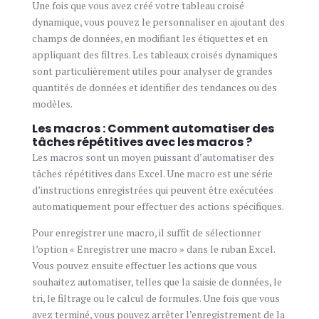
Une fois que vous avez créé votre tableau croisé
dynamique, vous pouvez le personnaliser en ajoutant des
champs de données, en modifiant les étiquettes et en
appliquant des filtres. Les tableaux croisés dynamiques
sont particulièrement utiles pour analyser de grandes
quantités de données et identifier des tendances ou des
modèles.
Les macros : Comment automatiser des
tâches répétitives avec les macros ?
Les macros sont un moyen puissant d’automatiser des
tâches répétitives dans Excel. Une macro est une série
d’instructions enregistrées qui peuvent être exécutées
automatiquement pour effectuer des actions spécifiques.
Pour enregistrer une macro, il suffit de sélectionner
l’option « Enregistrer une macro » dans le ruban Excel.
Vous pouvez ensuite effectuer les actions que vous
souhaitez automatiser, telles que la saisie de données, le
tri, le filtrage ou le calcul de formules. Une fois que vous
avez terminé, vous pouvez arrêter l’enregistrement de la