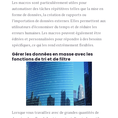
Les macros sont particulièrement utiles pour
automatiser des tâches répétitives telles que la mise en
forme de données, la création de rapports ou
l’importation de données externes. Elles permettent aux
utilisateurs d’économiser du temps et de réduire les
erreurs humaines. Les macros peuvent également être
éditées et personnalisées pour répondre à des besoins
spécifiques, ce qui les rend extrêmement flexibles.
Gérer les données en masse avec les
fonctions de tri et de filtre
Lorsque vous travaillez avec de grandes quantités de