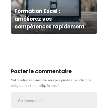
Formation Excel :
améliorez vos
compétences rapidement
Poster le commentaire
Votre adresse e-mail ne sera pas publiée.
Les champs
obligatoires sont indiqués avec
*