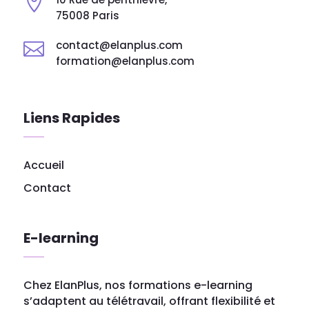

75008 Paris
contact@elanplus.com

formation@elanplus.com
Liens Rapides
Accueil
Contact
E-learning
Chez ElanPlus, nos formations e-learning
s’adaptent au télétravail, offrant flexibilité et