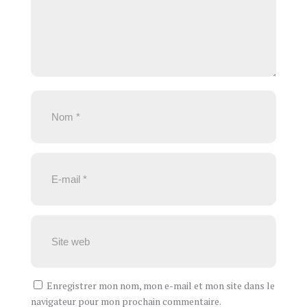
Enregistrer mon nom, mon e-mail et mon site dans le
navigateur pour mon prochain commentaire.