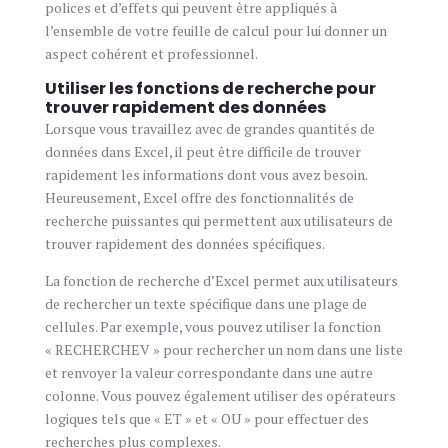
polices et d’effets qui peuvent être appliqués à
l’ensemble de votre feuille de calcul pour lui donner un
aspect cohérent et professionnel.
Utiliser les fonctions de recherche pour
trouver rapidement des données
Lorsque vous travaillez avec de grandes quantités de
données dans Excel, il peut être difficile de trouver
rapidement les informations dont vous avez besoin.
Heureusement, Excel offre des fonctionnalités de
recherche puissantes qui permettent aux utilisateurs de
trouver rapidement des données spécifiques.
La fonction de recherche d’Excel permet aux utilisateurs
de rechercher un texte spécifique dans une plage de
cellules. Par exemple, vous pouvez utiliser la fonction
« RECHERCHEV » pour rechercher un nom dans une liste
et renvoyer la valeur correspondante dans une autre
colonne. Vous pouvez également utiliser des opérateurs
logiques tels que « ET » et « OU » pour effectuer des
recherches plus complexes.