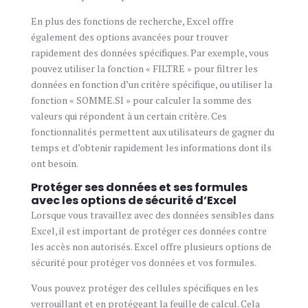
En plus des fonctions de recherche, Excel offre
également des options avancées pour trouver
rapidement des données spécifiques. Par exemple, vous
pouvez utiliser la fonction « FILTRE » pour filtrer les
données en fonction d’un critère spécifique, ou utiliser la
fonction « SOMME.SI » pour calculer la somme des
valeurs qui répondent à un certain critère. Ces
fonctionnalités permettent aux utilisateurs de gagner du
temps et d’obtenir rapidement les informations dont ils
ont besoin.
Protéger ses données et ses formules
avec les options de sécurité d’Excel
Lorsque vous travaillez avec des données sensibles dans
Excel, il est important de protéger ces données contre
les accès non autorisés. Excel offre plusieurs options de
sécurité pour protéger vos données et vos formules.
Vous pouvez protéger des cellules spécifiques en les
verrouillant et en protégeant la feuille de calcul. Cela