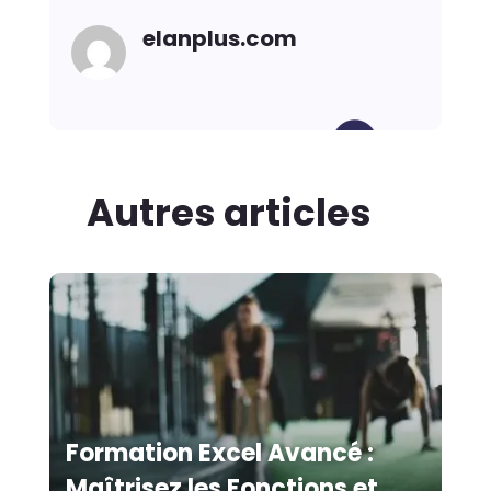
elanplus.com
Autres articles
Formation Excel Avancé :
Maîtrisez les Fonctions et