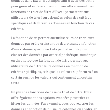
données dans Excel, il est important d’avoir des outils
pour gérer et organiser ces données efficacement. Les
fonctions de tri et de filtre d’Excel permettent aux
utilisateurs de trier leurs données selon des critères
spécifiques et de filtrer les données en fonction de ces
critères.
La fonction de tri permet aux utilisateurs de trier leurs
données par ordre croissant ou décroissant en fonction
d’une colonne spécifique. Cela peut être utile pour
classer des données par ordre alphabétique, numérique
ou chronologique. La fonction de filtre permet aux
utilisateurs de filtrer leurs données en fonction de
critères spécifiques, tels que les valeurs supérieures à un
certain seuil ou les valeurs qui contiennent un certain
texte.
En plus des fonctions de base de tri et de filtre, Excel
offre également des options avancées pour trier et
filtrer les données. Par exemple, vous pouvez trier les
données en fonction de plusieurs colonnes ou appliquer