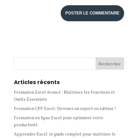
Articles récents
Formation Excel Avancé : Maîtrisez les Fonctions et
Outils Essentiels
Formation CPF Excel: Devenez un expert en tableur !
Formation en ligne Excel pour optimiser votre
productivité
Apprendre Excel: le guide complet pour maîtriser le