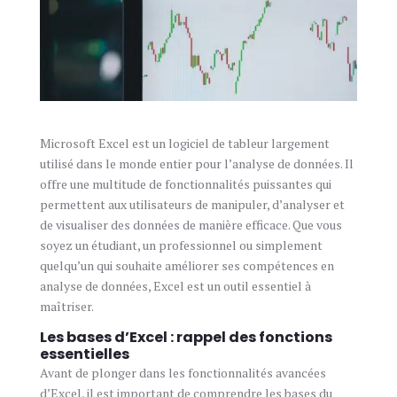
Microsoft Excel est un logiciel de tableur largement
utilisé dans le monde entier pour l’analyse de données. Il
offre une multitude de fonctionnalités puissantes qui
permettent aux utilisateurs de manipuler, d’analyser et
de visualiser des données de manière efficace. Que vous
soyez un étudiant, un professionnel ou simplement
quelqu’un qui souhaite améliorer ses compétences en
analyse de données, Excel est un outil essentiel à
maîtriser.
Les bases d’Excel : rappel des fonctions
essentielles
Avant de plonger dans les fonctionnalités avancées
d’Excel, il est important de comprendre les bases du