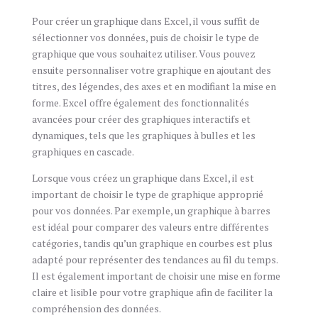
Pour créer un graphique dans Excel, il vous suffit de
sélectionner vos données, puis de choisir le type de
graphique que vous souhaitez utiliser. Vous pouvez
ensuite personnaliser votre graphique en ajoutant des
titres, des légendes, des axes et en modifiant la mise en
forme. Excel offre également des fonctionnalités
avancées pour créer des graphiques interactifs et
dynamiques, tels que les graphiques à bulles et les
graphiques en cascade.
Lorsque vous créez un graphique dans Excel, il est
important de choisir le type de graphique approprié
pour vos données. Par exemple, un graphique à barres
est idéal pour comparer des valeurs entre différentes
catégories, tandis qu’un graphique en courbes est plus
adapté pour représenter des tendances au fil du temps.
Il est également important de choisir une mise en forme
claire et lisible pour votre graphique afin de faciliter la
compréhension des données.