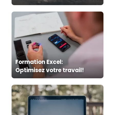
Formation Excel:
Optimisez votre travail!