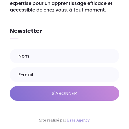
expertise pour un apprentissage efficace et
accessible de chez vous, à tout moment.
Newsletter
S'ABONNER
Site réalisé par
Erae Agency