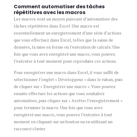
Comment automatiser des tâches
répétitives avec les macros
Les macros sont un moyen puissant d’automatiser des
tâches répétitives dans Excel. Une macro est
essentiellement un enregistrement d’une série d’actions
que vous effectuez dans Excel, telles que la saisie de
données, la mise en forme ou l’exécution de calculs. Une
fois que vous avez enregistré une macro, vous pouvez
l’exécuter à tout moment pour reproduire ces actions.
Pour enregistrer une macro dans Excel, il vous suffit de
sélectionner l’onglet « Développeur » dans le ruban, puis
de cliquer sur « Enregistrer une macro ». Vous pouvez
ensuite effectuer les actions que vous souhaitez
automatiser, puis cliquer sur « Arrêter l’enregistrement »
pour terminer la macro. Une fois que vous avez
enregistré une macro, vous pouvez l’exécuter à tout
moment en cliquant sur un bouton ou en utilisant un
raccourci clavier.