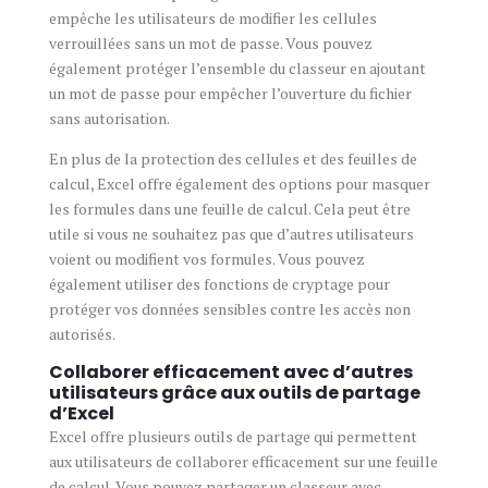
empêche les utilisateurs de modifier les cellules
verrouillées sans un mot de passe. Vous pouvez
également protéger l’ensemble du classeur en ajoutant
un mot de passe pour empêcher l’ouverture du fichier
sans autorisation.
En plus de la protection des cellules et des feuilles de
calcul, Excel offre également des options pour masquer
les formules dans une feuille de calcul. Cela peut être
utile si vous ne souhaitez pas que d’autres utilisateurs
voient ou modifient vos formules. Vous pouvez
également utiliser des fonctions de cryptage pour
protéger vos données sensibles contre les accès non
autorisés.
Collaborer efficacement avec d’autres
utilisateurs grâce aux outils de partage
d’Excel
Excel offre plusieurs outils de partage qui permettent
aux utilisateurs de collaborer efficacement sur une feuille
de calcul. Vous pouvez partager un classeur avec