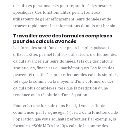
des filtres personnalisés pour répondre à des besoins
spécifiques. Ces fonctionnalités permettent aux
utilisateurs de gérer efficacement leurs données et de
trouver rapidement les informations dont ils ont besoin.
Travailler avec des formules complexes
pour des calculs avancés
Les formules sont l’un des aspects les plus puissants
d’Excel. Elles permettent aux utilisateurs d’effectuer des
calculs avancés sur leurs données, tels que des calculs
statistiques, financiers ou mathématiques. Les formules
peuvent être utilisées pour effectuer des calculs simples,
tels que la somme ou la moyenne d’une colonne, ou des
calculs plus complexes, tels que la prédiction d’une
tendance ou la résolution d’une équation.
Pour créer une formule dans Excel, il vous suffit de
commencer par le signe égal (=), suivi de la fonction ou de
l’opération que vous souhaitez effectuer. Par exemple, la
formule « =SOMME(A1:A10) » calcule la somme des