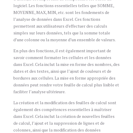
logiciel. Les fonctions essentielles telles que SOMME,
MOYENNE, MAX, MIN, etc. sont les fondements de
l’analyse de données dans Excel. Ces fonctions
permettent aux utilisateurs d’effectuer des calculs
simples sur leurs données, tels que la somme totale
d’une colonne ou la moyenne d’un ensemble de valeurs.
En plus des fonctions, il est également important de
savoir comment formater les cellules et les données
dans Excel. Cela inclut la mise en forme des nombres, des
dates et des textes, ainsi que l’ajout de couleurs et de
bordures aux cellules. La mise en forme appropriée des
données peut rendre votre feuille de calcul plus lisible et
faciliter l’analyse ultérieure.
La création et la modification des feuilles de calcul sont
également des compétences essentielles à maîtriser
dans Excel. Cela inclut la création de nouvelles feuilles
de calcul, l’ajout et la suppression de lignes et de
colonnes, ainsi que la modification des données