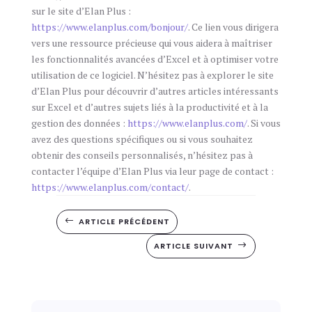
sur le site d’Elan Plus :
https://www.elanplus.com/bonjour/
. Ce lien vous dirigera
vers une ressource précieuse qui vous aidera à maîtriser
les fonctionnalités avancées d’Excel et à optimiser votre
utilisation de ce logiciel. N’hésitez pas à explorer le site
d’Elan Plus pour découvrir d’autres articles intéressants
sur Excel et d’autres sujets liés à la productivité et à la
gestion des données :
https://www.elanplus.com/
. Si vous
avez des questions spécifiques ou si vous souhaitez
obtenir des conseils personnalisés, n’hésitez pas à
contacter l’équipe d’Elan Plus via leur page de contact :
https://www.elanplus.com/contact/
.
ARTICLE PRÉCÉDENT
#
ARTICLE SUIVANT
$