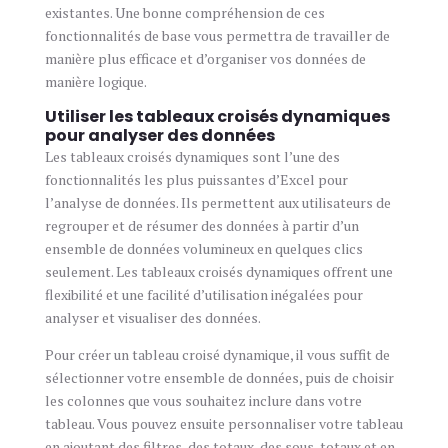
existantes. Une bonne compréhension de ces
fonctionnalités de base vous permettra de travailler de
manière plus efficace et d’organiser vos données de
manière logique.
Utiliser les tableaux croisés dynamiques
pour analyser des données
Les tableaux croisés dynamiques sont l’une des
fonctionnalités les plus puissantes d’Excel pour
l’analyse de données. Ils permettent aux utilisateurs de
regrouper et de résumer des données à partir d’un
ensemble de données volumineux en quelques clics
seulement. Les tableaux croisés dynamiques offrent une
flexibilité et une facilité d’utilisation inégalées pour
analyser et visualiser des données.
Pour créer un tableau croisé dynamique, il vous suffit de
sélectionner votre ensemble de données, puis de choisir
les colonnes que vous souhaitez inclure dans votre
tableau. Vous pouvez ensuite personnaliser votre tableau
en ajoutant des filtres, des totaux, des sous-totaux et en