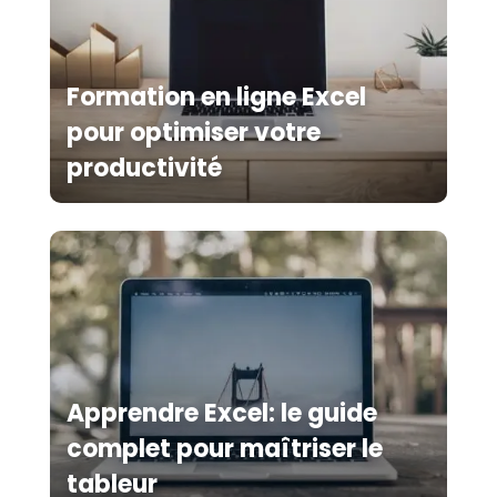
Formation en ligne Excel
pour optimiser votre
productivité
Apprendre Excel: le guide
complet pour maîtriser le
tableur