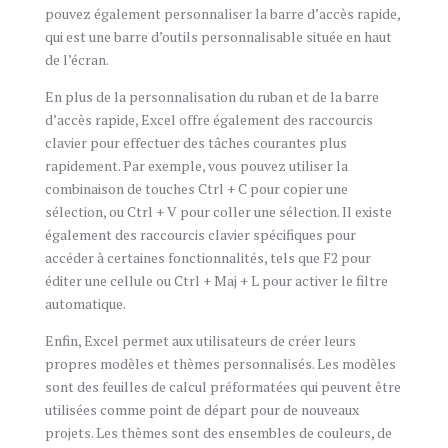
pouvez également personnaliser la barre d’accès rapide,
qui est une barre d’outils personnalisable située en haut
de l’écran.
En plus de la personnalisation du ruban et de la barre
d’accès rapide, Excel offre également des raccourcis
clavier pour effectuer des tâches courantes plus
rapidement. Par exemple, vous pouvez utiliser la
combinaison de touches Ctrl + C pour copier une
sélection, ou Ctrl + V pour coller une sélection. Il existe
également des raccourcis clavier spécifiques pour
accéder à certaines fonctionnalités, tels que F2 pour
éditer une cellule ou Ctrl + Maj + L pour activer le filtre
automatique.
Enfin, Excel permet aux utilisateurs de créer leurs
propres modèles et thèmes personnalisés. Les modèles
sont des feuilles de calcul préformatées qui peuvent être
utilisées comme point de départ pour de nouveaux
projets. Les thèmes sont des ensembles de couleurs, de