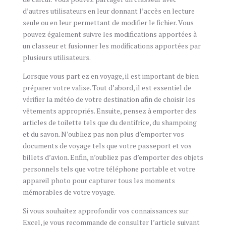
d’autres utilisateurs en leur donnant l’accès en lecture
seule ou en leur permettant de modifier le fichier. Vous
pouvez également suivre les modifications apportées à
un classeur et fusionner les modifications apportées par
plusieurs utilisateurs.
Lorsque vous part ez en voyage, il est important de bien
préparer votre valise. Tout d’abord, il est essentiel de
vérifier la météo de votre destination afin de choisir les
vêtements appropriés. Ensuite, pensez à emporter des
articles de toilette tels que du dentifrice, du shampoing
et du savon. N’oubliez pas non plus d’emporter vos
documents de voyage tels que votre passeport et vos
billets d’avion. Enfin, n’oubliez pas d’emporter des objets
personnels tels que votre téléphone portable et votre
appareil photo pour capturer tous les moments
mémorables de votre voyage.
Si vous souhaitez approfondir vos connaissances sur
Excel, je vous recommande de consulter l’article suivant