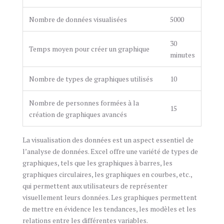
Nombre de données visualisées
5000
30
Temps moyen pour créer un graphique
minutes
Nombre de types de graphiques utilisés
10
Nombre de personnes formées à la
15
création de graphiques avancés
La visualisation des données est un aspect essentiel de
l’analyse de données. Excel offre une variété de types de
graphiques, tels que les graphiques à barres, les
graphiques circulaires, les graphiques en courbes, etc.,
qui permettent aux utilisateurs de représenter
visuellement leurs données. Les graphiques permettent
de mettre en évidence les tendances, les modèles et les
relations entre les différentes variables.