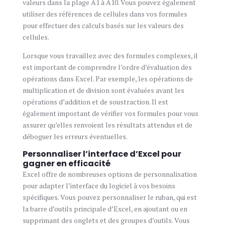
valeurs dans la plage A1 à A10. Vous pouvez également
utiliser des références de cellules dans vos formules
pour effectuer des calculs basés sur les valeurs des
cellules.
Lorsque vous travaillez avec des formules complexes, il
est important de comprendre l’ordre d’évaluation des
opérations dans Excel. Par exemple, les opérations de
multiplication et de division sont évaluées avant les
opérations d’addition et de soustraction. Il est
également important de vérifier vos formules pour vous
assurer qu’elles renvoient les résultats attendus et de
déboguer les erreurs éventuelles.
Personnaliser l’interface d’Excel pour
gagner en efficacité
Excel offre de nombreuses options de personnalisation
pour adapter l’interface du logiciel à vos besoins
spécifiques. Vous pouvez personnaliser le ruban, qui est
la barre d’outils principale d’Excel, en ajoutant ou en
supprimant des onglets et des groupes d’outils. Vous