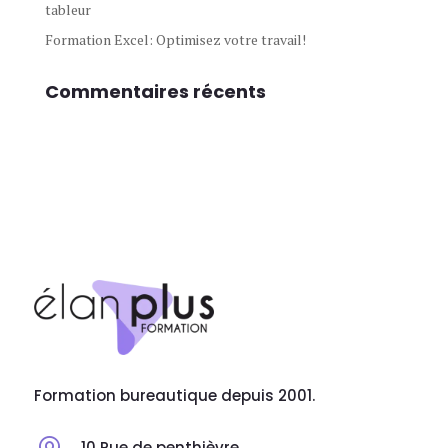
tableur
Formation Excel: Optimisez votre travail!
Commentaires récents
Formation bureautique depuis 2001.
10 Rue de penthièvre,