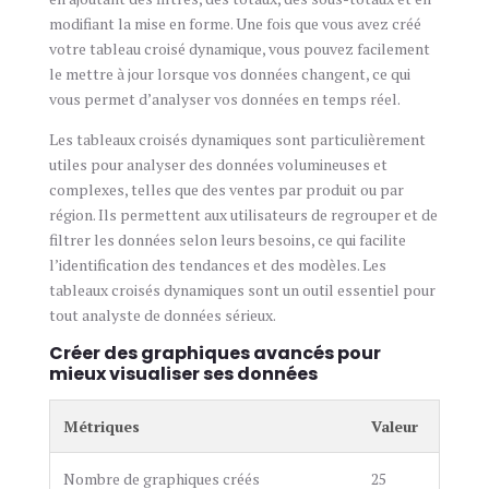
modifiant la mise en forme. Une fois que vous avez créé
votre tableau croisé dynamique, vous pouvez facilement
le mettre à jour lorsque vos données changent, ce qui
vous permet d’analyser vos données en temps réel.
Les tableaux croisés dynamiques sont particulièrement
utiles pour analyser des données volumineuses et
complexes, telles que des ventes par produit ou par
région. Ils permettent aux utilisateurs de regrouper et de
filtrer les données selon leurs besoins, ce qui facilite
l’identification des tendances et des modèles. Les
tableaux croisés dynamiques sont un outil essentiel pour
tout analyste de données sérieux.
Créer des graphiques avancés pour
mieux visualiser ses données
Métriques
Valeur
Nombre de graphiques créés
25